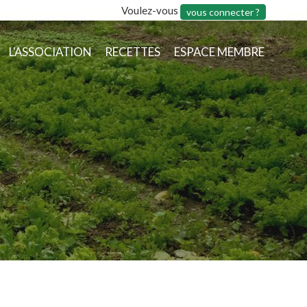
Voulez-vous
vous connecter ?
L'ASSOCIATION
RECETTES
ESPACE MEMBRE