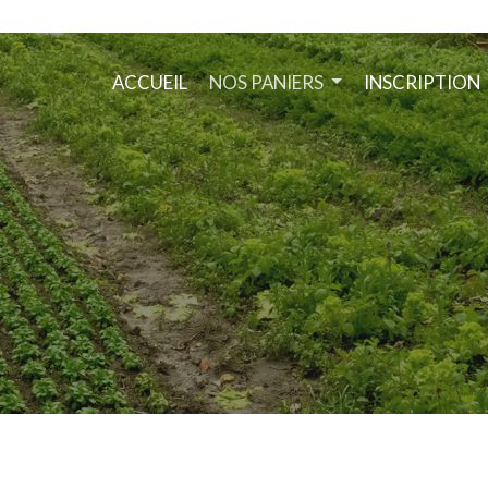
ACCUEIL
NOS PANIERS
INSCRIPTION